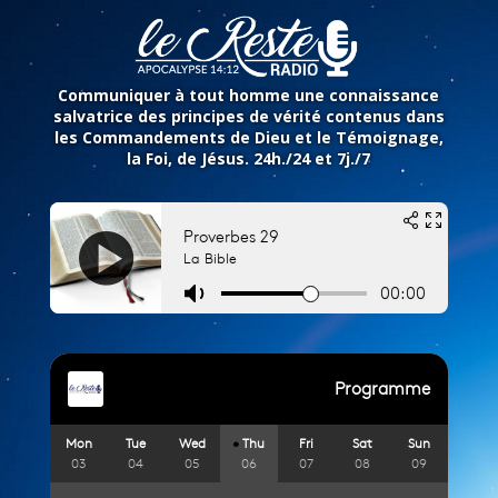
Communiquer à tout homme une connaissance
salvatrice des principes de vérité contenus dans
les Commandements de Dieu et le Témoignage,
la Foi, de Jésus
. 24h./24 et 7j./7