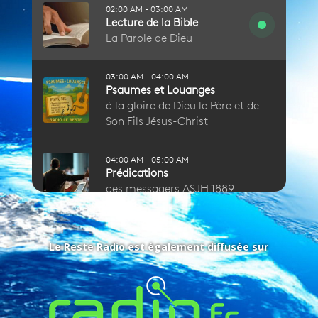
Le Reste Radio est également diffusée sur